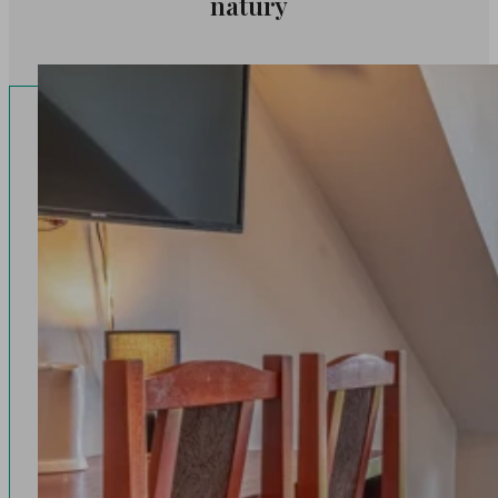
natury